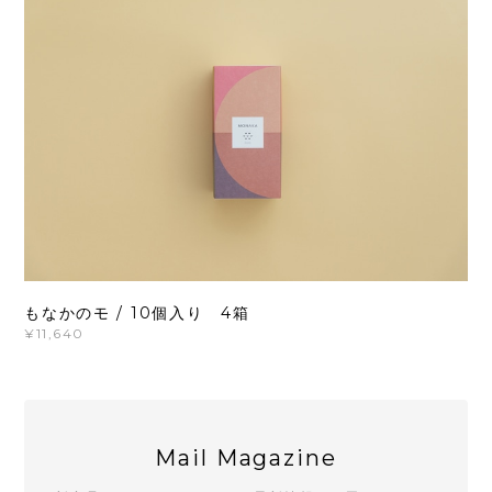
もなかのモ / 10個入り 4箱
¥11,640
Mail Magazine