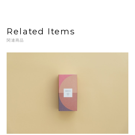
Related Items
関連商品