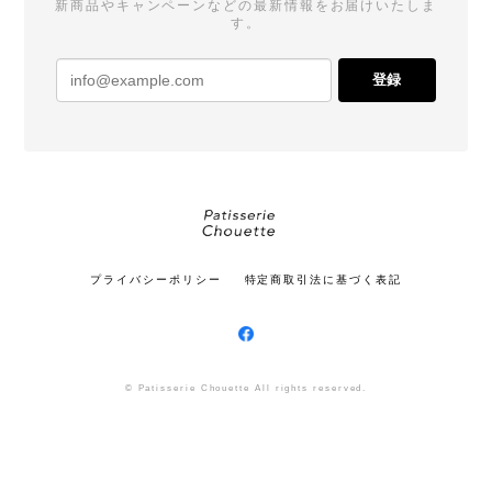
新商品やキャンペーンなどの最新情報をお届けいたしま
す。
登録
プライバシーポリシー
特定商取引法に基づく表記
© Patisserie Chouette All rights reserved.