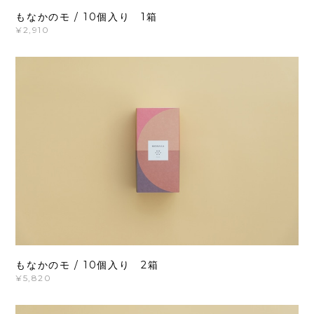
もなかのモ / 10個入り 1箱
¥2,910
もなかのモ / 10個入り 2箱
¥5,820